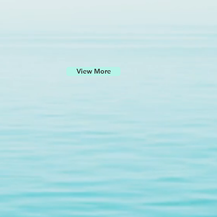
View More