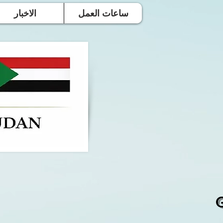
ساعات العمل
الاخبار