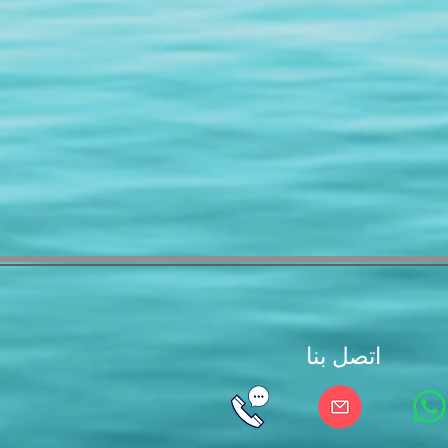
اتصل بنا