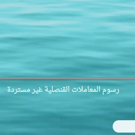
رسوم المعاملات القنصلية غير مستردة