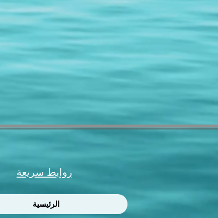
روابط سريعة
الرئيسية